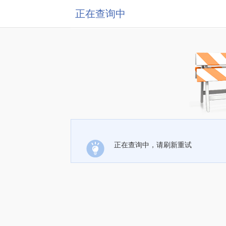
正在查询中
正在查询中，请刷新重试