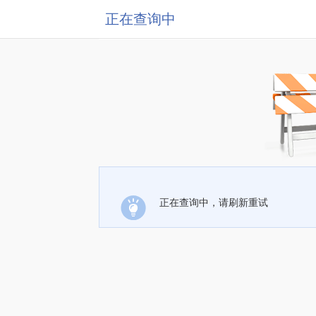
正在查询中
正在查询中，请刷新重试