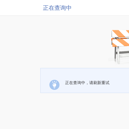
正在查询中
正在查询中，请刷新重试