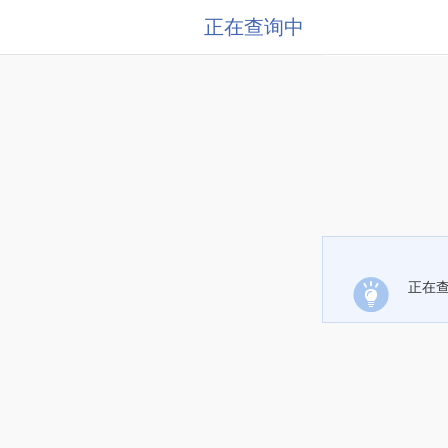
正在查询中
正在