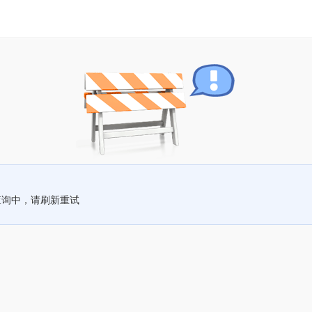
查询中，请刷新重试