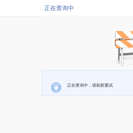
正在查询中
正在查询中，请刷新重试